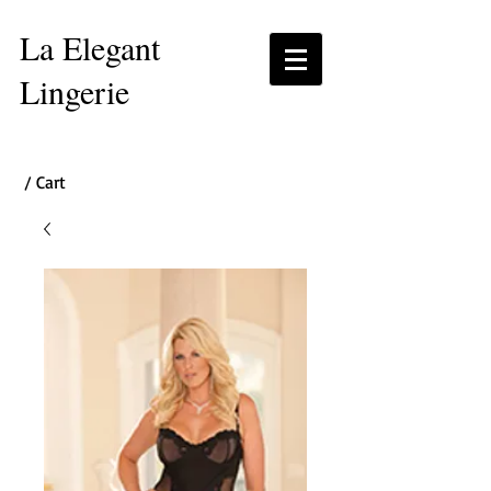
La Elegant
Lingerie
/ Cart